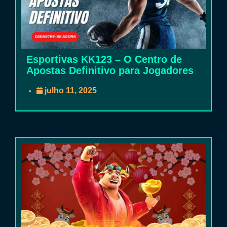
Esportivas KK123 – O Centro de
Apostas Definitivo para Jogadores
julho 11, 2025