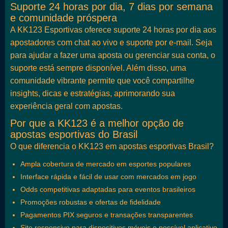
Suporte 24 horas por dia, 7 dias por semana
e comunidade próspera
A KK123 Esportivas oferece suporte 24 horas por dia aos
apostadores com chat ao vivo e suporte por e-mail. Seja
para ajudar a fazer uma aposta ou gerenciar sua conta, o
suporte está sempre disponível. Além disso, uma
comunidade vibrante permite que você compartilhe
insights, dicas e estratégias, aprimorando sua
experiência geral com apostas.
Por que a KK123 é a melhor opção de
apostas esportivas do Brasil
O que diferencia o KK123 em apostas esportivas Brasil?
Ampla cobertura de mercado em esportes populares
Interface rápida e fácil de usar com mercados em jogo
Odds competitivas adaptadas para eventos brasileiros
Promoções robustas e ofertas de fidelidade
Pagamentos PIX seguros e transações transparentes
Site responsivo para dispositivos móveis e possível aplicativo