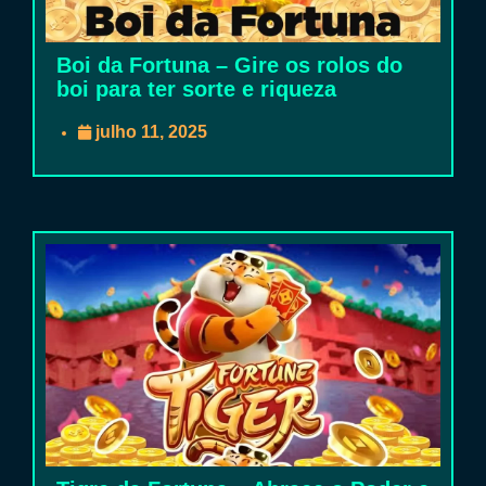
Boi da Fortuna – Gire os rolos do
boi para ter sorte e riqueza
julho 11, 2025