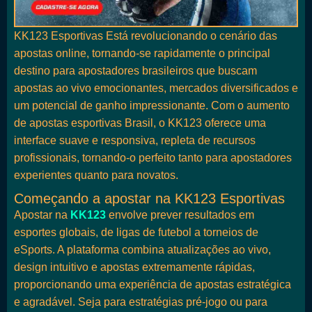
KK123 Esportivas Está revolucionando o cenário das
apostas online, tornando-se rapidamente o principal
destino para apostadores brasileiros que buscam
apostas ao vivo emocionantes, mercados diversificados e
um potencial de ganho impressionante. Com o aumento
de apostas esportivas Brasil, o KK123 oferece uma
interface suave e responsiva, repleta de recursos
profissionais, tornando-o perfeito tanto para apostadores
experientes quanto para novatos.
Começando a apostar na KK123 Esportivas
Apostar na
KK123
envolve prever resultados em
esportes globais, de ligas de futebol a torneios de
eSports. A plataforma combina atualizações ao vivo,
design intuitivo e apostas extremamente rápidas,
proporcionando uma experiência de apostas estratégica
e agradável. Seja para estratégias pré-jogo ou para