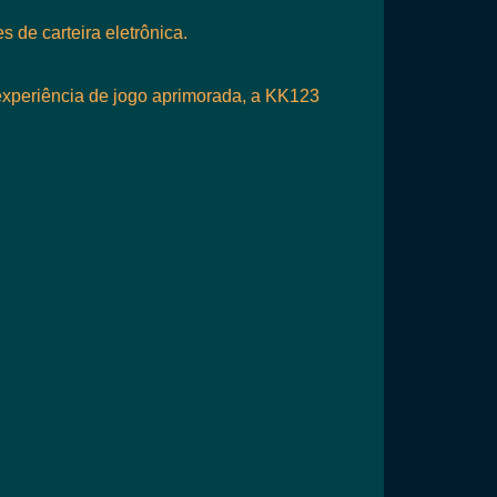
 de carteira eletrônica.
 experiência de jogo aprimorada, a KK123