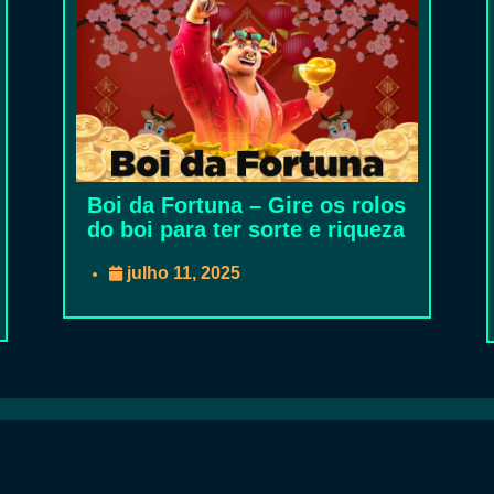
Boi da Fortuna – Gire os rolos
do boi para ter sorte e riqueza
julho 11, 2025
e confiável do Brasil, oferecendo milhares de jogos emocionan
roveite depósitos rápidos via PIX e outros métodos locais, reiv
rodadas grátis, e aproveite cashbacks semanais e descontos 