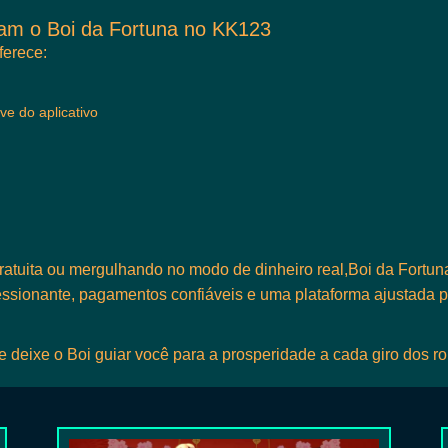
oram o Boi da Fortuna no KK123
ferece:
e do aplicativo
atuita ou mergulhando no modo de dinheiro real,Boi da Fortun
essionante, pagamentos confiáveis e uma plataforma ajustada 
 deixe o Boi guiar você para a prosperidade a cada giro dos ro